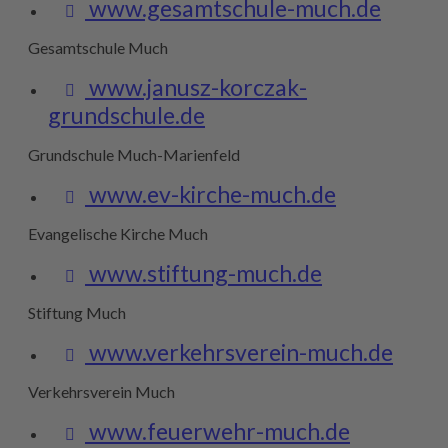
www.gesamtschule-much.de
Gesamtschule Much
www.janusz-korczak-
grundschule.de
Grundschule Much-Marienfeld
www.ev-kirche-much.de
Evangelische Kirche Much
www.stiftung-much.de
Stiftung Much
www.verkehrsverein-much.de
Verkehrsverein Much
www.feuerwehr-much.de