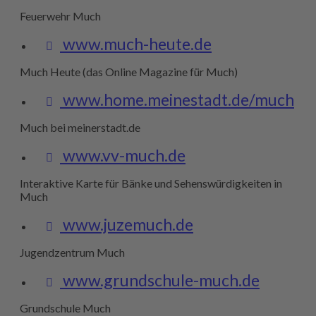
Feuerwehr Much
www.much-heute.de
Much Heute (das Online Magazine für Much)
www.home.meinestadt.de/much
Much bei meinerstadt.de
www.vv-much.de
Interaktive Karte für Bänke und Sehenswürdigkeiten in
Much
www.juzemuch.de
Jugendzentrum Much
www.grundschule-much.de
Grundschule Much