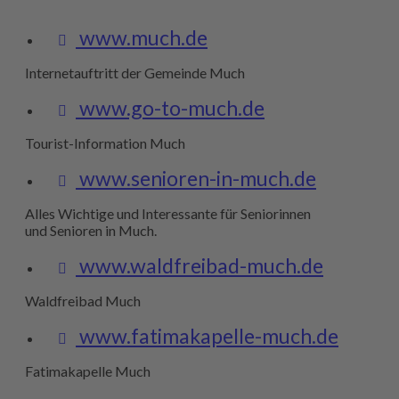
www.much.de
Internetauftritt der Gemeinde Much
www.go-to-much.de
Tourist-Information Much
www.senioren-in-much.de
Alles Wichtige und Interessante für Seniorinnen
und Senioren in Much.
www.waldfreibad-much.de
Waldfreibad Much
www.fatimakapelle-much.de
Fatimakapelle Much